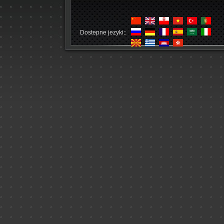
Dostepne jezyki::